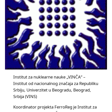
Institut za nuklearne nauke „VINČA“ –
Institut od nacionalnog značaja za Republiku
Srbiju, Univerzitet u Beogradu, Beograd,
Srbija (VINS)
Koordinator projekta FerroReg je Institut za